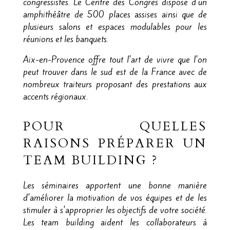
congressistes. Le Centre des Congrès dispose d'un
amphithéâtre de 500 places assises ainsi que de
plusieurs salons et espaces modulables pour les
réunions et les banquets.
Aix-en-Provence offre tout l'art de vivre que l'on
peut trouver dans le sud est de la France avec de
nombreux traiteurs proposant des prestations aux
accents régionaux.
POUR QUELLES
RAISONS PRÉPARER UN
TEAM BUILDING ?
Les séminaires apportent une bonne manière
d'améliorer la motivation de vos équipes et de les
stimuler à s'approprier les objectifs de votre société.
Les team building aident les collaborateurs à