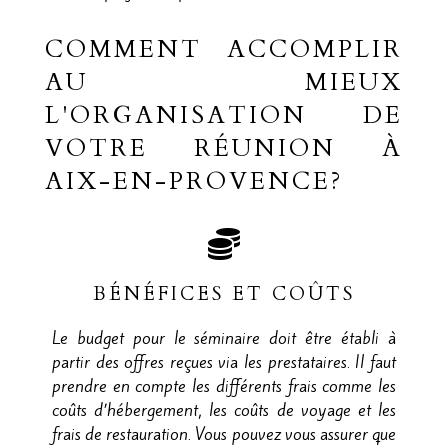
COMMENT ACCOMPLIR
AU MIEUX
L'ORGANISATION DE
VOTRE RÉUNION À
AIX-EN-PROVENCE?
BÉNÉFICES ET COÛTS
Le budget pour le séminaire doit être établi à
partir des offres reçues via les prestataires. Il faut
prendre en compte les différents frais comme les
coûts d’hébergement, les coûts de voyage et les
frais de restauration. Vous pouvez vous assurer que