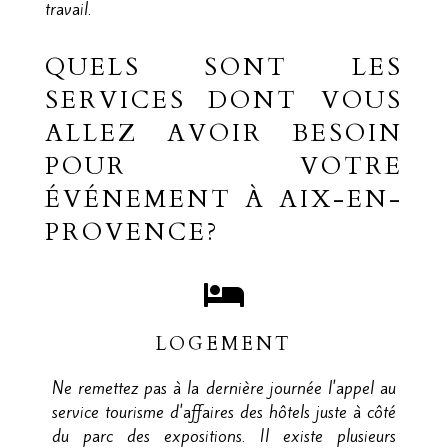
travail.
QUELS SONT LES
SERVICES DONT VOUS
ALLEZ AVOIR BESOIN
POUR VOTRE
ÉVÉNEMENT À AIX-EN-
PROVENCE?
LOGEMENT
Ne remettez pas à la dernière journée l'appel au
service tourisme d'affaires des hôtels juste à côté
du parc des expositions. Il existe plusieurs