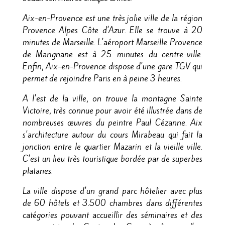
Aix-en-Provence est une très jolie ville de la région
Provence Alpes Côte d'Azur. Elle se trouve à 20
minutes de Marseille. L'aéroport Marseille Provence
de Marignane est à 25 minutes du centre-ville.
Enfin, Aix-en-Provence dispose d'une gare TGV qui
permet de rejoindre Paris en à peine 3 heures.
A l'est de la ville, on trouve la montagne Sainte
Victoire, très connue pour avoir été illustrée dans de
nombreuses œuvres du peintre Paul Cézanne. Aix
s'architecture autour du cours Mirabeau qui fait la
jonction entre le quartier Mazarin et la vieille ville.
C'est un lieu très touristique bordée par de superbes
platanes.
La ville dispose d'un grand parc hôtelier avec plus
de 60 hôtels et 3.500 chambres dans différentes
catégories pouvant accueillir des séminaires et des