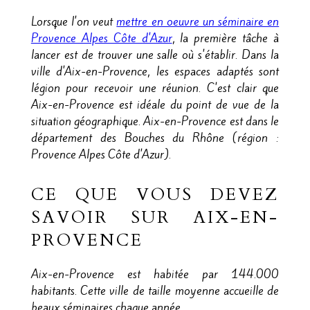
Lorsque l'on veut
mettre en oeuvre un séminaire en
Provence Alpes Côte d'Azur
, la première tâche à
lancer est de trouver une salle où s'établir. Dans la
ville d'Aix-en-Provence, les espaces adaptés sont
légion pour recevoir une réunion. C'est clair que
Aix-en-Provence est idéale du point de vue de la
situation géographique. Aix-en-Provence est dans le
département des Bouches du Rhône (région :
Provence Alpes Côte d'Azur).
CE QUE VOUS DEVEZ
SAVOIR SUR AIX-EN-
PROVENCE
Aix-en-Provence est habitée par 144.000
habitants. Cette ville de taille moyenne accueille de
beaux séminaires chaque année.