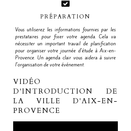
PRÉPARATION
Vous utiliserez les informations fournies par les
prestataires pour fixer votre agenda. Cela va
nécessiter un important travail de planification
pour organiser votre journée d'étude à Aix-en-
Provence. Un agenda clair vous aidera à suivre
l'organisation de votre événement.
VIDÉO
D'INTRODUCTION DE
LA VILLE D'AIX-EN-
PROVENCE