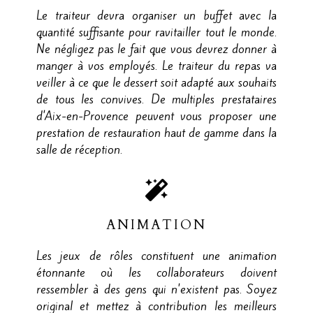
Le traiteur devra organiser un buffet avec la
quantité suffisante pour ravitailler tout le monde.
Ne négligez pas le fait que vous devrez donner à
manger à vos employés. Le traiteur du repas va
veiller à ce que le dessert soit adapté aux souhaits
de tous les convives. De multiples prestataires
d'Aix-en-Provence peuvent vous proposer une
prestation de restauration haut de gamme dans la
salle de réception.
ANIMATION
Les jeux de rôles constituent une animation
étonnante où les collaborateurs doivent
ressembler à des gens qui n'existent pas. Soyez
original et mettez à contribution les meilleurs