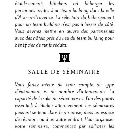
établissements hôteliers où héberger les
personnes invités à un team building dans la ville
d'Aix-en-Provence. La sélection du hébergement
pour un team building n'est pas à laisser de côté.
Vous devriez mettre en œuvre des partenariats
avec des hôtels près du lieu du team building pour
bénéficier de tarifs réduits.
SALLE DE SÉMINAIRE
Vous feriez mieux de tenir compte du type
d'événement et du nombre d'intervenants. La
capacité de la salle du séminaire est l'un des points
essentiels à étudier attentivement. Les séminaires
peuvent se tenir dans l'entreprise, dans un espace
de réunion, ou à un autre endroit. Pour organiser
votre séminaire, commencez par solliciter les