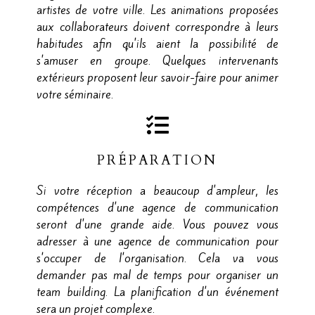
artistes de votre ville. Les animations proposées
aux collaborateurs doivent correspondre à leurs
habitudes afin qu'ils aient la possibilité de
s'amuser en groupe. Quelques intervenants
extérieurs proposent leur savoir-faire pour animer
votre séminaire.
PRÉPARATION
Si votre réception a beaucoup d'ampleur, les
compétences d'une agence de communication
seront d'une grande aide. Vous pouvez vous
adresser à une agence de communication pour
s'occuper de l'organisation. Cela va vous
demander pas mal de temps pour organiser un
team building. La planification d'un événement
sera un projet complexe.