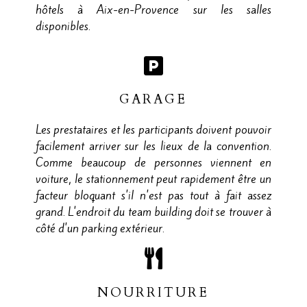
hôtels à Aix-en-Provence sur les salles
disponibles.
GARAGE
Les prestataires et les participants doivent pouvoir
facilement arriver sur les lieux de la convention.
Comme beaucoup de personnes viennent en
voiture, le stationnement peut rapidement être un
facteur bloquant s'il n'est pas tout à fait assez
grand. L'endroit du team building doit se trouver à
côté d'un parking extérieur.
NOURRITURE