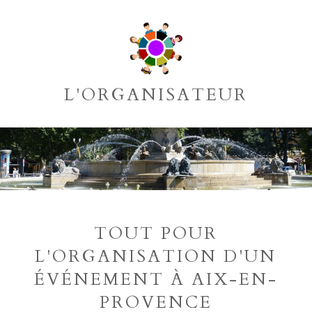
L'ORGANISATEUR
TOUT POUR
L'ORGANISATION D'UN
ÉVÉNEMENT À AIX-EN-
PROVENCE