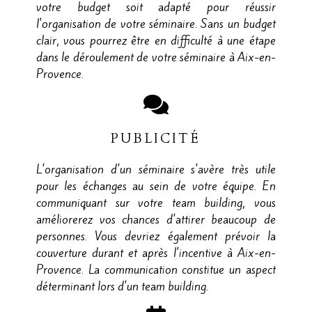
votre budget soit adapté pour réussir
l'organisation de votre séminaire. Sans un budget
clair, vous pourrez être en difficulté à une étape
dans le déroulement de votre séminaire à Aix-en-
Provence.
PUBLICITÉ
L'organisation d'un séminaire s'avère très utile
pour les échanges au sein de votre équipe. En
communiquant sur votre team building, vous
améliorerez vos chances d'attirer beaucoup de
personnes. Vous devriez également prévoir la
couverture durant et après l'incentive à Aix-en-
Provence. La communication constitue un aspect
déterminant lors d'un team building.