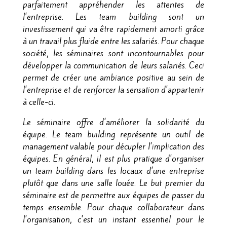
parfaitement appréhender les attentes de
l'entreprise. Les team building sont un
investissement qui va être rapidement amorti grâce
à un travail plus fluide entre les salariés. Pour chaque
société, les séminaires sont incontournables pour
développer la communication de leurs salariés. Ceci
permet de créer une ambiance positive au sein de
l'entreprise et de renforcer la sensation d'appartenir
à celle-ci.
Le séminaire offre d'améliorer la solidarité du
équipe. Le team building représente un outil de
management valable pour décupler l'implication des
équipes. En général, il est plus pratique d'organiser
un team building dans les locaux d'une entreprise
plutôt que dans une salle louée. Le but premier du
séminaire est de permettre aux équipes de passer du
temps ensemble. Pour chaque collaborateur dans
l'organisation, c'est un instant essentiel pour le