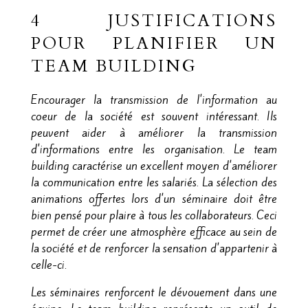
4 JUSTIFICATIONS
POUR PLANIFIER UN
TEAM BUILDING
Encourager la transmission de l'information au
coeur de la société est souvent intéressant. Ils
peuvent aider à améliorer la transmission
d'informations entre les organisation. Le team
building caractérise un excellent moyen d'améliorer
la communication entre les salariés. La sélection des
animations offertes lors d'un séminaire doit être
bien pensé pour plaire à tous les collaborateurs. Ceci
permet de créer une atmosphère efficace au sein de
la société et de renforcer la sensation d'appartenir à
celle-ci.
Les séminaires renforcent le dévouement dans une