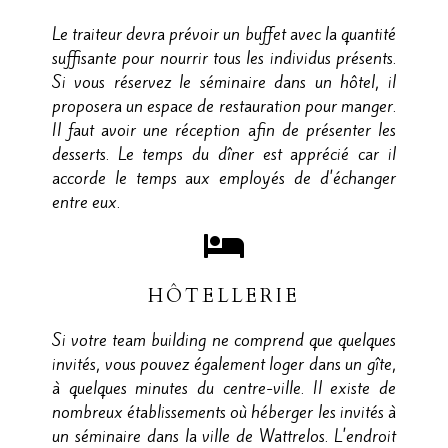
Le traiteur devra prévoir un buffet avec la quantité
suffisante pour nourrir tous les individus présents.
Si vous réservez le séminaire dans un hôtel, il
proposera un espace de restauration pour manger.
Il faut avoir une réception afin de présenter les
desserts. Le temps du dîner est apprécié car il
accorde le temps aux employés de d'échanger
entre eux.
HÔTELLERIE
Si votre team building ne comprend que quelques
invités, vous pouvez également loger dans un gîte,
à quelques minutes du centre-ville. Il existe de
nombreux établissements où héberger les invités à
un séminaire dans la ville de Wattrelos. L'endroit