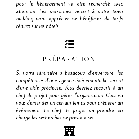
pour le hébergement va être recherché avec
attention. Les personnes venant à votre team
building vont apprécier de bénéficier de tarifs
réduits sur les hôtels.
PRÉPARATION
Si votre séminaire a beaucoup d'envergure, les
compétences d'une agence événementielle seront
d'une aide précieuse. Vous devriez recourir à un
chef de projet pour gérer l'organisation. Cela va
vous demander un certain temps pour préparer un
événement. Le chef de projet va prendre en
charge les recherches de prestataires.