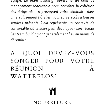
équipe. Le team building représente un outil de
management redoutable pour accroître la cohésion
des dirigeants. En prévoyant votre séminaire dans
un établissement hôtelier, vous aurez accès à tous les
services présents. Cela représente un contexte de
convivialité où chacun peut développer son réseau.
Les team building ont généralement lieu au moins de
décembre.
A QUOI DEVEZ-VOUS
SONGER POUR VOTRE
RÉUNION À
WATTRELOS?
NOURRITURE