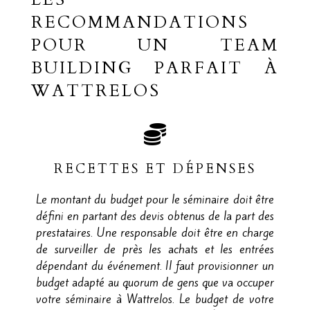
RECOMMANDATIONS
POUR UN TEAM
BUILDING PARFAIT À
WATTRELOS
RECETTES ET DÉPENSES
Le montant du budget pour le séminaire doit être
défini en partant des devis obtenus de la part des
prestataires. Une responsable doit être en charge
de surveiller de près les achats et les entrées
dépendant du événement. Il faut provisionner un
budget adapté au quorum de gens que va occuper
votre séminaire à Wattrelos. Le budget de votre