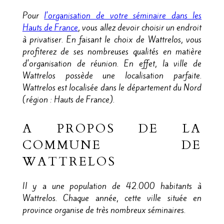
Pour
l'organisation de votre séminaire dans les
Hauts de France
, vous allez devoir choisir un endroit
à privatiser. En faisant le choix de Wattrelos, vous
profiterez de ses nombreuses qualités en matière
d'organisation de réunion. En effet, la ville de
Wattrelos possède une localisation parfaite.
Wattrelos est localisée dans le département du Nord
(région : Hauts de France).
A PROPOS DE LA
COMMUNE DE
WATTRELOS
Il y a une population de 42.000 habitants à
Wattrelos. Chaque année, cette ville située en
province organise de très nombreux séminaires.