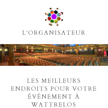
L'ORGANISATEUR
LES MEILLEURS
ENDROITS POUR VOTRE
ÉVÉNEMENT À
WATTRELOS