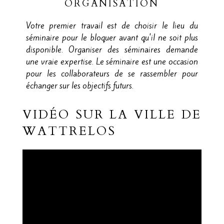
ORGANISATION
Votre premier travail est de choisir le lieu du
séminaire pour le bloquer avant qu'il ne soit plus
disponible. Organiser des séminaires demande
une vraie expertise. Le séminaire est une occasion
pour les collaborateurs de se rassembler pour
échanger sur les objectifs futurs.
VIDÉO SUR LA VILLE DE
WATTRELOS