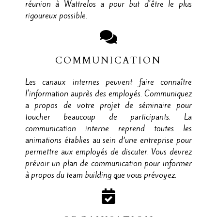
réunion à Wattrelos a pour but d'être le plus
rigoureux possible.
COMMUNICATION
Les canaux internes peuvent faire connaître
l'information auprès des employés. Communiquez
a propos de votre projet de séminaire pour
toucher beaucoup de participants. La
communication interne reprend toutes les
animations établies au sein d’une entreprise pour
permettre aux employés de discuter. Vous devrez
prévoir un plan de communication pour informer
à propos du team building que vous prévoyez.