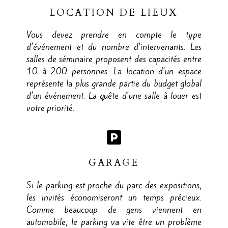
LOCATION DE LIEUX
Vous devez prendre en compte le type
d'événement et du nombre d'intervenants. Les
salles de séminaire proposent des capacités entre
10 à 200 personnes. La location d'un espace
représente la plus grande partie du budget global
d'un événement. La quête d'une salle à louer est
votre priorité.
GARAGE
Si le parking est proche du parc des expositions,
les invités économiseront un temps précieux.
Comme beaucoup de gens viennent en
automobile, le parking va vite être un problème