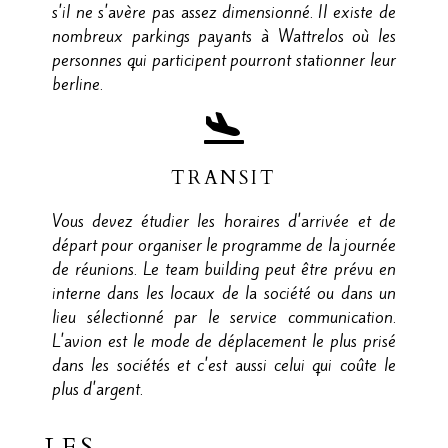
s'il ne s'avère pas assez dimensionné. Il existe de
nombreux parkings payants à Wattrelos où les
personnes qui participent pourront stationner leur
berline.
TRANSIT
Vous devez étudier les horaires d'arrivée et de
départ pour organiser le programme de la journée
de réunions. Le team building peut être prévu en
interne dans les locaux de la société ou dans un
lieu sélectionné par le service communication.
L'avion est le mode de déplacement le plus prisé
dans les sociétés et c'est aussi celui qui coûte le
plus d'argent.
LES