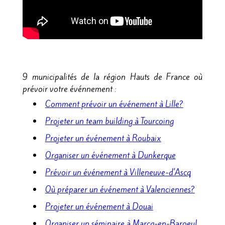
9 municipalités de la région Hauts de France où
prévoir votre événnement :
Comment prévoir un événement à Lille?
Projeter un team building à Tourcoing
Projeter un événement à Roubaix
Organiser un événement à Dunkerque
Prévoir un événement à Villeneuve-d'Ascq
Où préparer un événement à Valenciennes?
Projeter un événement à Douai
Organiser un séminaire à Marcq-en-Baroeul