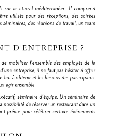
s sur le littoral méditerranéen. Il comprend
 utilisés pour des réceptions, des soirées
 séminaires, des réunions de travail, un team
T D'ENTREPRISE ?
t de mobiliser l'ensemble des employés de la
une entreprise, il ne faut pas hésiter à offrir
e but à obtenir et les besoins des participants.
eux agir ensemble.
exécutif, séminaire d'équipe. Un séminaire de
possibilité de réserver un restaurant dans un
sont prévus pour célébrer certains événements