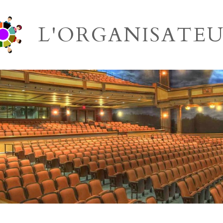
L'ORGANISATE