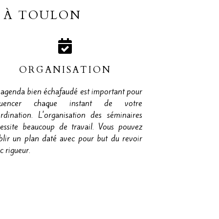
T À TOULON
ORGANISATION
agenda bien échafaudé est important pour
quencer chaque instant de votre
rdination. L'organisation des séminaires
essite beaucoup de travail. Vous pouvez
blir un plan daté avec pour but du revoir
c rigueur.