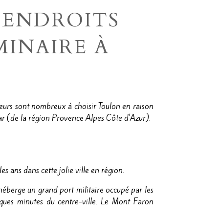
 ENDROITS
MINAIRE À
ateurs sont nombreux à choisir Toulon en raison
ar (de la région Provence Alpes Côte d'Azur).
 ans dans cette jolie ville en région.
éberge un grand port militaire occupé par les
ques minutes du centre-ville. Le Mont Faron