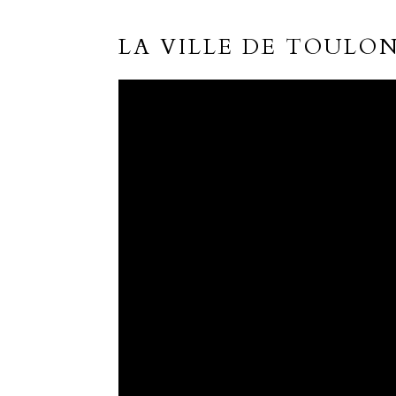
LA VILLE DE TOULO