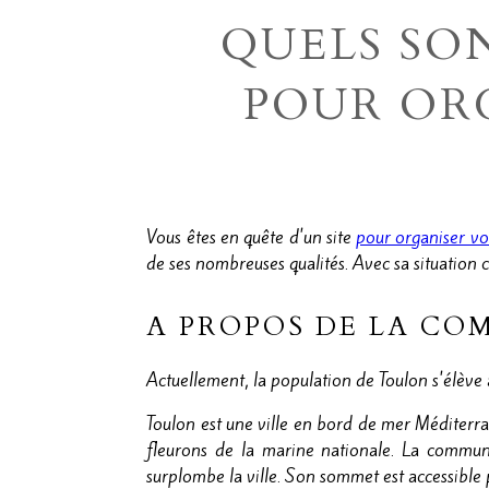
QUELS SO
POUR ORG
Vous êtes en quête d'un site
pour organiser vo
de ses nombreuses qualités. Avec sa situation
A PROPOS DE LA C
Actuellement, la population de Toulon s'élève
Toulon est une ville en bord de mer Méditerr
fleurons de la marine nationale. La commun
surplombe la ville. Son sommet est accessible 