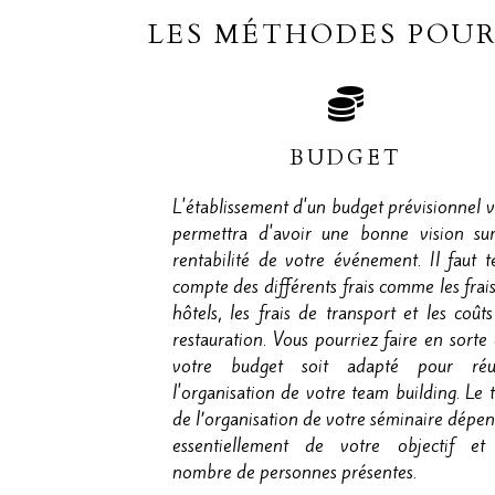
LES MÉTHODES POUR
BUDGET
L'établissement d'un budget prévisionnel 
permettra d'avoir une bonne vision sur
rentabilité de votre événement. Il faut t
compte des différents frais comme les frai
hôtels, les frais de transport et les coût
restauration. Vous pourriez faire en sorte
votre budget soit adapté pour réus
l'organisation de votre team building. Le t
de l’organisation de votre séminaire dépe
essentiellement de votre objectif et
nombre de personnes présentes.