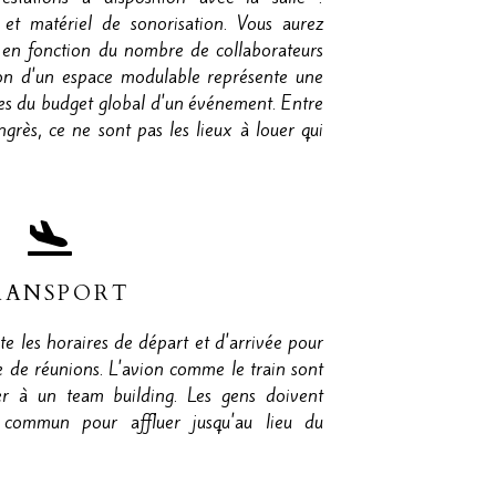
r et matériel de sonorisation. Vous aurez
e en fonction du nombre de collaborateurs
ion d'un espace modulable représente une
es du budget global d'un événement. Entre
ongrès, ce ne sont pas les lieux à louer qui
RANSPORT
 les horaires de départ et d'arrivée pour
e de réunions. L'avion comme le train sont
er à un team building. Les gens doivent
 commun pour affluer jusqu'au lieu du