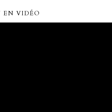
N EN VIDÉO