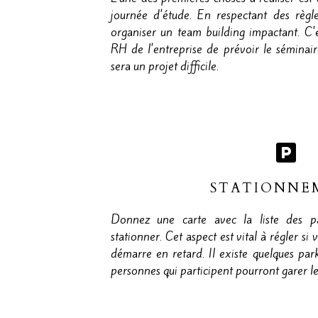
journée d'étude. En respectant des règl
organiser un team building impactant. C'e
RH de l'entreprise de prévoir le séminair
sera un projet difficile.
STATIONNE
Donnez une carte avec la liste des pa
stationner. Cet aspect est vital à régler si
démarre en retard. Il existe quelques par
personnes qui participent pourront garer le