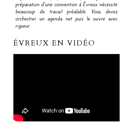
préparation d'une convention à Évreux nécessite
beaucoup de travail préalable. Vous devez
orchestrer un agenda net puis le suivre avec
rigueur.
ÉVREUX EN VIDÉO