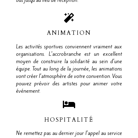
ANIMATION
Les activités sportives conviennent vraiment aux
organisations. L'accrobranche est un excellent
moyen de construire la solidarité au sein d'une
équipe. Tout au long de la journée, les animations
vont créer l'atmosphère de votre convention. Vous
pouvez prévoir des artistes pour animer votre
événement.
HOSPITALITÉ
Ne remettez pas au dernier jour l'appel au service