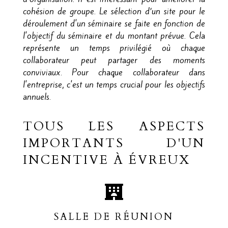
cohésion de groupe. Le sélection d’un site pour le
déroulement d'un séminaire se faite en fonction de
l'objectif du séminaire et du montant prévue. Cela
représente un temps privilégié où chaque
collaborateur peut partager des moments
conviviaux. Pour chaque collaborateur dans
l'entreprise, c'est un temps crucial pour les objectifs
annuels.
TOUS LES ASPECTS
IMPORTANTS D'UN
INCENTIVE À ÉVREUX
SALLE DE RÉUNION