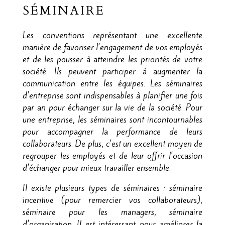
SÉMINAIRE
Les conventions représentant une excellente
manière de favoriser l'engagement de vos employés
et de les pousser à atteindre les priorités de votre
société. Ils peuvent participer à augmenter la
communication entre les équipes. Les séminaires
d'entreprise sont indispensables à planifier une fois
par an pour échanger sur la vie de la société. Pour
une entreprise, les séminaires sont incontournables
pour accompagner la performance de leurs
collaborateurs. De plus, c'est un excellent moyen de
regrouper les employés et de leur offrir l'occasion
d'échanger pour mieux travailler ensemble.
Il existe plusieurs types de séminaires : séminaire
incentive (pour remercier vos collaborateurs),
séminaire pour les managers, séminaire
d'organisation. Il est intéressant pour améliorer la