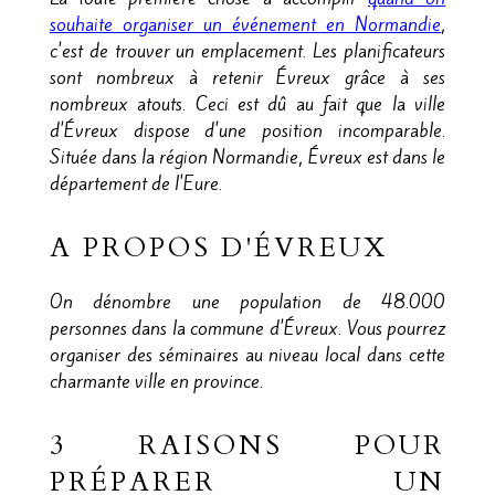
souhaite organiser un événement en Normandie
,
c'est de trouver un emplacement. Les planificateurs
sont nombreux à retenir Évreux grâce à ses
nombreux atouts. Ceci est dû au fait que la ville
d'Évreux dispose d'une position incomparable.
Située dans la région Normandie, Évreux est dans le
département de l'Eure.
A PROPOS D'ÉVREUX
On dénombre une population de 48.000
personnes dans la commune d'Évreux. Vous pourrez
organiser des séminaires au niveau local dans cette
charmante ville en province.
3 RAISONS POUR
PRÉPARER UN