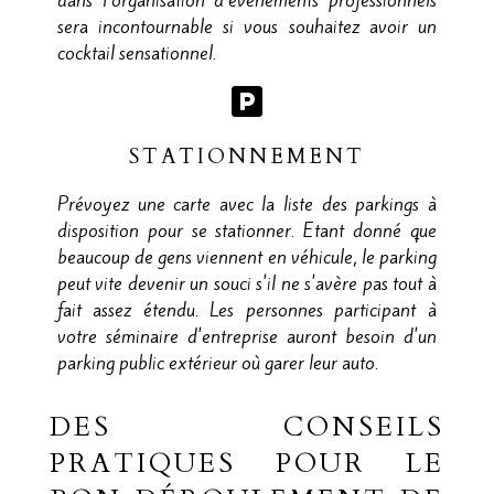
sera incontournable si vous souhaitez avoir un
cocktail sensationnel.
STATIONNEMENT
Prévoyez une carte avec la liste des parkings à
disposition pour se stationner. Etant donné que
beaucoup de gens viennent en véhicule, le parking
peut vite devenir un souci s'il ne s'avère pas tout à
fait assez étendu. Les personnes participant à
votre séminaire d'entreprise auront besoin d'un
parking public extérieur où garer leur auto.
DES CONSEILS
PRATIQUES POUR LE