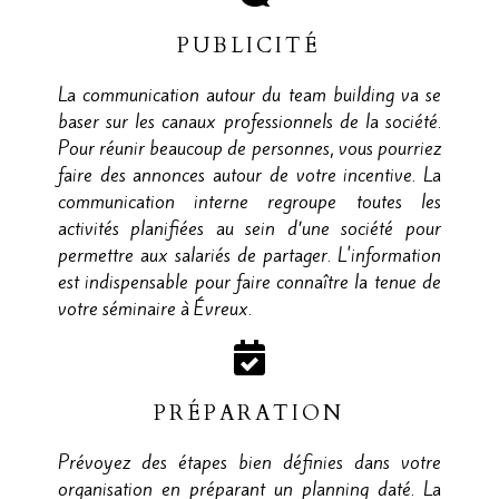
PUBLICITÉ
La communication autour du team building va se
baser sur les canaux professionnels de la société.
Pour réunir beaucoup de personnes, vous pourriez
faire des annonces autour de votre incentive. La
communication interne regroupe toutes les
activités planifiées au sein d’une société pour
permettre aux salariés de partager. L'information
est indispensable pour faire connaître la tenue de
votre séminaire à Évreux.
PRÉPARATION
Prévoyez des étapes bien définies dans votre
organisation en préparant un planning daté. La