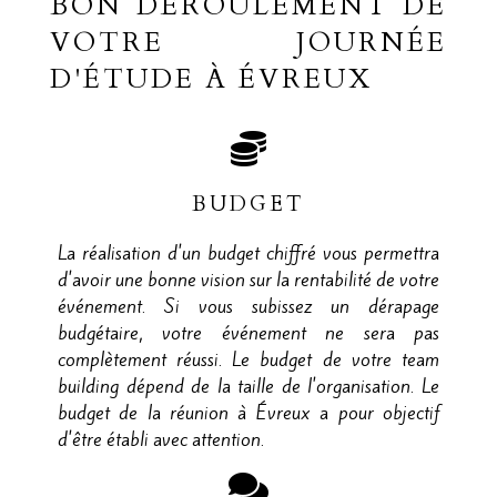
BON DÉROULEMENT DE
VOTRE JOURNÉE
D'ÉTUDE À ÉVREUX
BUDGET
La réalisation d'un budget chiffré vous permettra
d'avoir une bonne vision sur la rentabilité de votre
événement. Si vous subissez un dérapage
budgétaire, votre événement ne sera pas
complètement réussi. Le budget de votre team
building dépend de la taille de l'organisation. Le
budget de la réunion à Évreux a pour objectif
d'être établi avec attention.