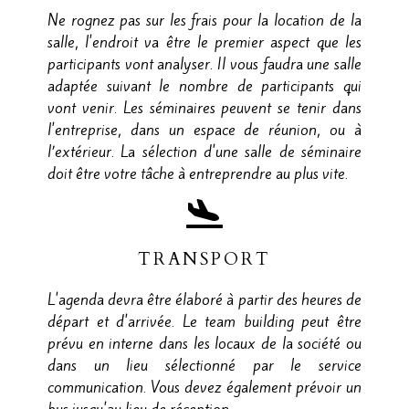
Ne rognez pas sur les frais pour la location de la
salle, l'endroit va être le premier aspect que les
participants vont analyser. Il vous faudra une salle
adaptée suivant le nombre de participants qui
vont venir. Les séminaires peuvent se tenir dans
l'entreprise, dans un espace de réunion, ou à
l’extérieur. La sélection d'une salle de séminaire
doit être votre tâche à entreprendre au plus vite.
TRANSPORT
L'agenda devra être élaboré à partir des heures de
départ et d'arrivée. Le team building peut être
prévu en interne dans les locaux de la société ou
dans un lieu sélectionné par le service
communication. Vous devez également prévoir un
bus jusqu'au lieu de réception.