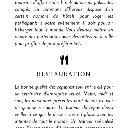
tourisme d'affaires des hôtels autour du palais des
congrès. La commune d'Évreux dispose d'un
certain nombre de hôtels pour loger les
participants à votre événement. Il doit pouvoir
héberger tout le monde. Vous devriez mettre en
œuvre des partenariats avec des hôtels de la ville
pour profiter de prix préférentiels.
RESTAURATION
La bonne qualité des repas est souvent la clé pour
un séminaire d'entreprise réussi. Matin, midi et
soir, les personnes présentes vont devoir trouver
de quoi se restaurer. Le traiteur du repas devra
veiller à ce que le dessert soit en phase avec les
attentes de tout le monde. Un traiteur spécialisé
dans l'organisation d'événements professionnels