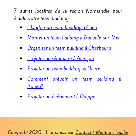
7 autres localités de la région Normandie pour
établir votre team building :
Planifier un team building à Caen
Monter un team building à Trouville-sur-Mer
Organiser un team building à Cherbourg
Projeter un séminaire à Alençon
Projeter un team building au Havre
Comment prévoir un team building à
Rouen?
Projeter un événement à Dieppe
Copyright 2026 - L'organisateur,
Contact \ Mentions légales