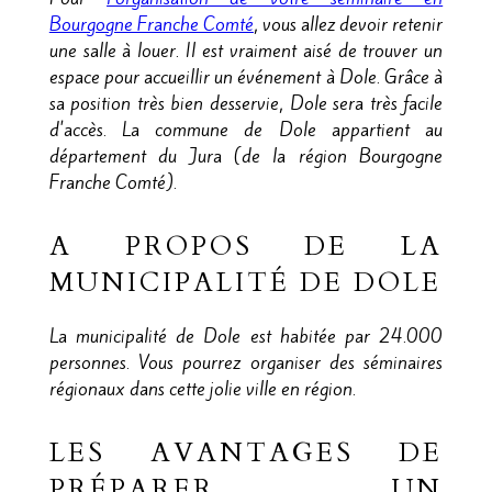
Bourgogne Franche Comté
, vous allez devoir retenir
une salle à louer. Il est vraiment aisé de trouver un
espace pour accueillir un événement à Dole. Grâce à
sa position très bien desservie, Dole sera très facile
d'accès. La commune de Dole appartient au
département du Jura (de la région Bourgogne
Franche Comté).
A PROPOS DE LA
MUNICIPALITÉ DE DOLE
La municipalité de Dole est habitée par 24.000
personnes. Vous pourrez organiser des séminaires
régionaux dans cette jolie ville en région.
LES AVANTAGES DE
PRÉPARER UN