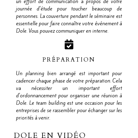
un effort de communication a propos de votre
journée d'étude pour toucher beaucoup de
personnes. La couverture pendant le séminaire est
essentielle pour faire connaître votre événement à
Dole. Vous pouvez communiquer en interne.
PRÉPARATION
Un planning bien arrangé est important pour
cadencer chaque phase de votre préparation. Cela
va nécessiter un important effort
d'ordonnancement pour organiser une réunion à
Dole. Le team building est une occasion pour les
entreprises de se rassembler pour échanger sur les
priorités à venir.
DOLE EN VIDÉO