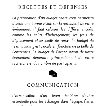
RECETTES ET DÉPENSES
La préparation d'un budget cadré vous permettra
d'avoir une bonne vision sur la rentabilité de votre
événement. Il faut calculer les différents coûts
comme les coûts d’hébergement, les frais de
déplacement et les coûts de repas. Le budget du
team building est calculé en fonction de la taille de
l'entreprise. Le budget de l’organisation de votre
événement dépendra principalement de votre
recherche et du nombre de participants.
COMMUNICATION
L'organisation d'un team building s'avère
essentielle pour les échanges dans l'équipe. Faites