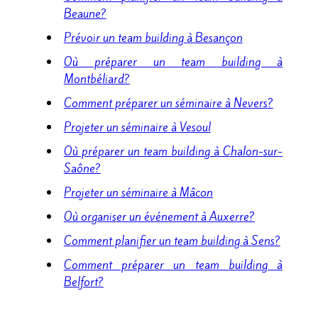
Beaune?
Prévoir un team building à Besançon
Où préparer un team building à
Montbéliard?
Comment préparer un séminaire à Nevers?
Projeter un séminaire à Vesoul
Où préparer un team building à Chalon-sur-
Saône?
Projeter un séminaire à Mâcon
Où organiser un événement à Auxerre?
Comment planifier un team building à Sens?
Comment préparer un team building à
Belfort?