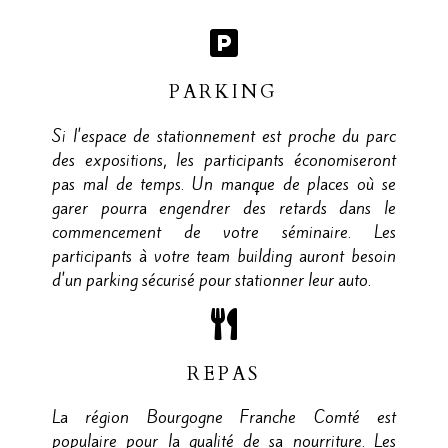
PARKING
Si l'espace de stationnement est proche du parc
des expositions, les participants économiseront
pas mal de temps. Un manque de places où se
garer pourra engendrer des retards dans le
commencement de votre séminaire. Les
participants à votre team building auront besoin
d'un parking sécurisé pour stationner leur auto.
REPAS
La région Bourgogne Franche Comté est
populaire pour la qualité de sa nourriture. Les