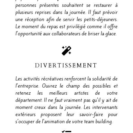
personnes présentes souhaitent se restaurer à
plusieurs reprises dans la journée. Il faut prévoir
une réception afin de servir les petits-déjeuners.
Le moment du repas est privilégié comme il offre
l'opportunité aux collaborateurs de briser la glace.
DIVERTISSEMENT
Les activités récréatives renforcent la solidarité de
l'entreprise. Ouvrez le champ des possibles et
retenez les meilleurs artistes de votre
département. Il ne faut vraiment pas qu'il y ait de
moment creux dans la journée. Les intervenants
extérieurs proposent leur savoir-faire pour
s'occuper de l'animation de votre team building.