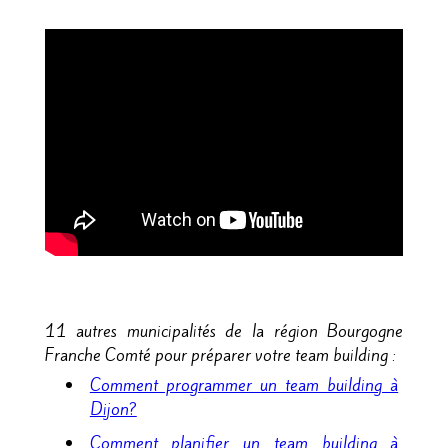
11 autres municipalités de la région Bourgogne
Franche Comté pour préparer votre team building :
Comment programmer un team building à
Dijon?
Comment planifier un team building à