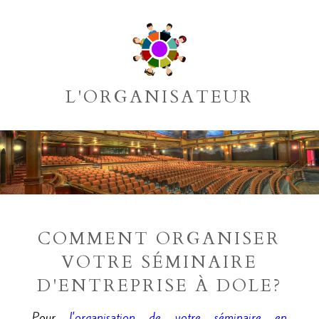
L'ORGANISATEUR
COMMENT ORGANISER
VOTRE SÉMINAIRE
D'ENTREPRISE À DOLE?
Pour
l'organisation de votre séminaire en