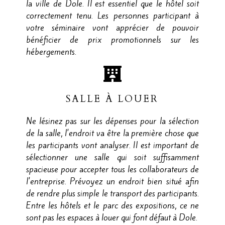
la ville de Dole. Il est essentiel que le hôtel soit
correctement tenu. Les personnes participant à
votre séminaire vont apprécier de pouvoir
bénéficier de prix promotionnels sur les
hébergements.
SALLE À LOUER
Ne lésinez pas sur les dépenses pour la sélection
de la salle, l'endroit va être la première chose que
les participants vont analyser. Il est important de
sélectionner une salle qui soit suffisamment
spacieuse pour accepter tous les collaborateurs de
l'entreprise. Prévoyez un endroit bien situé afin
de rendre plus simple le transport des participants.
Entre les hôtels et le parc des expositions, ce ne
sont pas les espaces à louer qui font défaut à Dole.