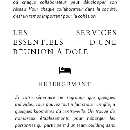
où chaque collaborateur peut développer son
réseau. Pour chaque collaborateur dans la société,
c'est un temps important pour la cohésion.
LES SERVICES
ESSENTIELS D'UNE
RÉUNION À DOLE
HÉBERGEMENT
Si votre séminaire ne regroupe que quelques
individus, vous pouvez tout à fait choisir un gîte, à
quelques kilomètres du centre-ville. On trouve de
nombreux établissements pour héberger les
personnes qui participent à un team building dans