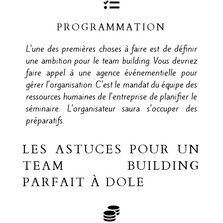
PROGRAMMATION
L'une des premières choses à faire est de définir
une ambition pour le team building. Vous devriez
faire appel à une agence événementielle pour
gérer l'organisation. C'est le mandat du équipe des
ressources humaines de l'entreprise de planifier le
séminaire. L'organisateur saura s'occuper des
préparatifs.
LES ASTUCES POUR UN
TEAM BUILDING
PARFAIT À DOLE