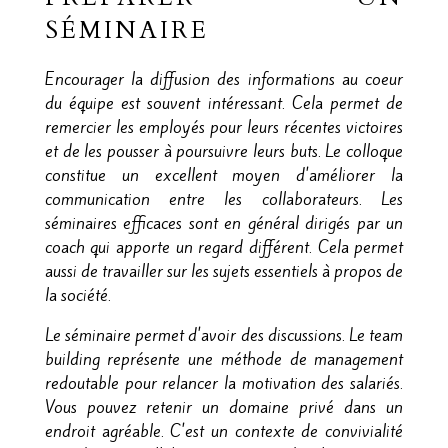
SÉMINAIRE
Encourager la diffusion des informations au coeur
du équipe est souvent intéressant. Cela permet de
remercier les employés pour leurs récentes victoires
et de les pousser à poursuivre leurs buts. Le colloque
constitue un excellent moyen d'améliorer la
communication entre les collaborateurs. Les
séminaires efficaces sont en général dirigés par un
coach qui apporte un regard différent. Cela permet
aussi de travailler sur les sujets essentiels à propos de
la société.
Le séminaire permet d'avoir des discussions. Le team
building représente une méthode de management
redoutable pour relancer la motivation des salariés.
Vous pouvez retenir un domaine privé dans un
endroit agréable. C'est un contexte de convivialité