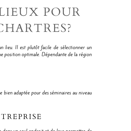
LIEUX POUR
CHARTRES?
un lieu. Il est plutôt facile de sélectionner un
'une position optimale. Dépendante de la région
nne bien adaptée pour des séminaires au niveau
TREPRISE