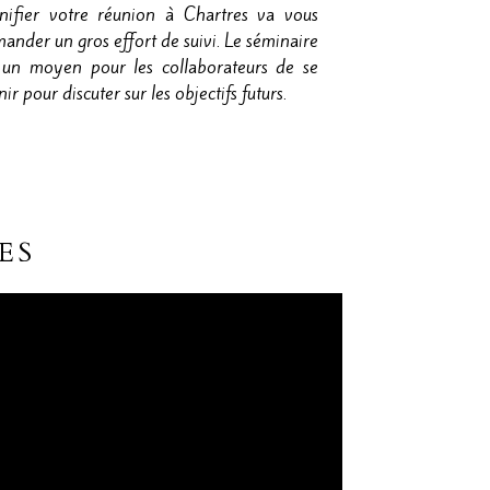
nifier votre réunion à Chartres va vous
ander un gros effort de suivi. Le séminaire
 un moyen pour les collaborateurs de se
nir pour discuter sur les objectifs futurs.
ES