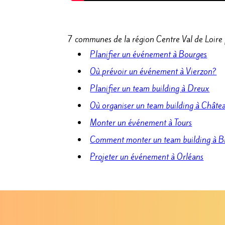
7 communes de la région Centre Val de Loire 
Planifier un événement à Bourges
Où prévoir un événement à Vierzon?
Planifier un team building à Dreux
Où organiser un team building à Châte
Monter un événement à Tours
Comment monter un team building à Bl
Projeter un événement à Orléans