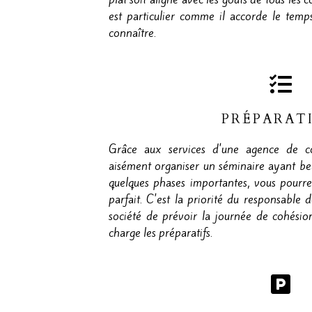
est particulier comme il accorde le te
connaître.
PRÉPARAT
Grâce aux services d'une agence de c
aisément organiser un séminaire ayant be
quelques phases importantes, vous pourre
parfait. C'est la priorité du responsable
société de prévoir la journée de cohésio
charge les préparatifs.