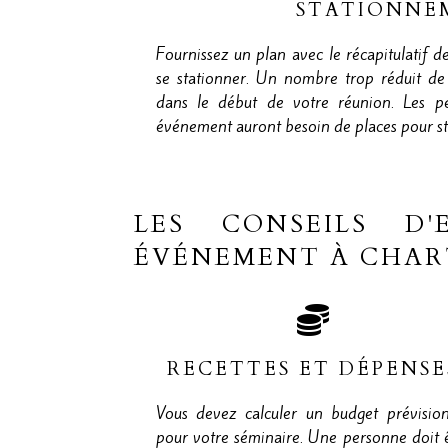
STATIONNE
Fournissez un plan avec le récapitulatif d
se stationner. Un nombre trop réduit de 
dans le début de votre réunion. Les pe
événement auront besoin de places pour st
LES CONSEILS D
ÉVÉNEMENT À CHAR
RECETTES ET DÉPENSE
Vous devez calculer un budget prévisio
pour votre séminaire. Une personne doit 