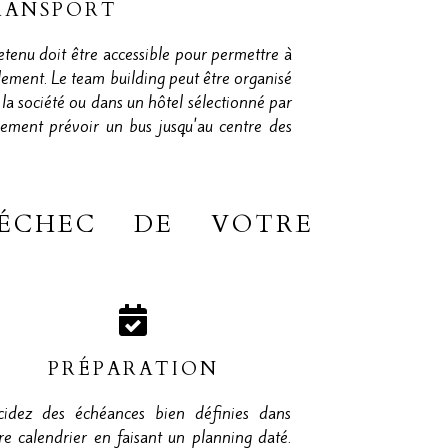
RANSPORT
tenu doit être accessible pour permettre à
ilement. Le team building peut être organisé
 la société ou dans un hôtel sélectionné par
lement prévoir un bus jusqu'au centre des
'ÉCHEC DE VOTRE
PRÉPARATION
idez des échéances bien définies dans
re calendrier en faisant un planning daté.