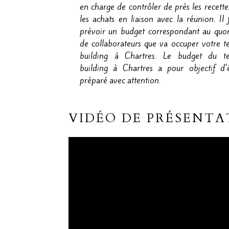
en charge de contrôler de près les recette
les achats en liaison avec la réunion. Il 
prévoir un budget correspondant au quo
de collaborateurs que va occuper votre 
building à Chartres. Le budget du t
building à Chartres a pour objectif d'
préparé avec attention.
VIDÉO DE PRÉSENTA