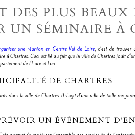
T DES PLUS BEAUX 
R UN SÉMINAIRE À 
organiser une réunion en Centre Val de Loire
, c'est de trouver 
à Chartres. Ceci est lié au fait que la ville de Chartres jouit d
partement de l'Eure et Loir.
NICIPALITÉ DE CHARTRES
 dans la ville de Chartres. Il s'agit d'une ville de taille moye
PRÉVOIR UN ÉVÉNEMENT D'EN