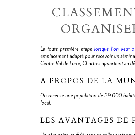
CLASSEMEN
ORGANISE
La toute première étape
lorsque l'on veut 
emplacement adapté pour recevoir un séminaire 
Centre Val de Loire, Chartres appartient au dé
A PROPOS DE LA MU
On recense une population de 39.000 habitants
local.
LES AVANTAGES DE 