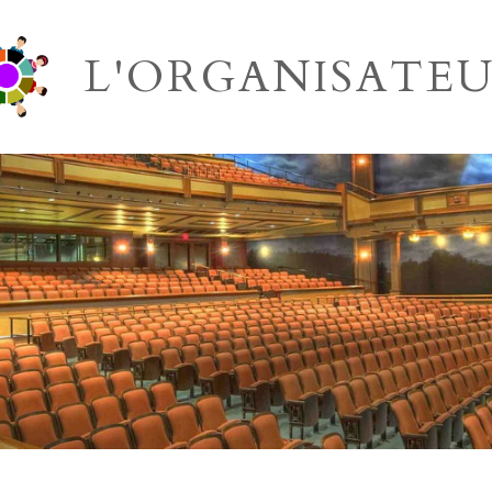
L'ORGANISATE