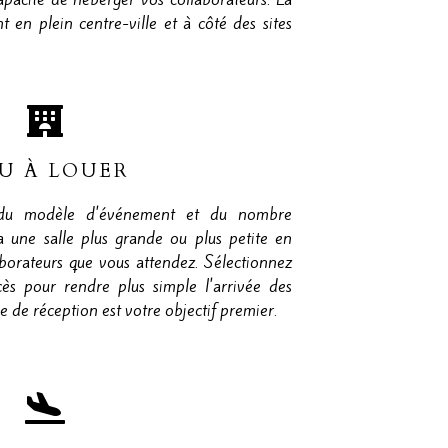
t en plein centre-ville et à côté des sites
EU À LOUER
 du modèle d'événement et du nombre
ra une salle plus grande ou plus petite en
borateurs que vous attendez. Sélectionnez
ès pour rendre plus simple l'arrivée des
e de réception est votre objectif premier.