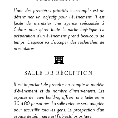
L'une des premières priorités à accomplir est de
déterminer un objectif pour l'événement. Il est
facile de mandater une agence spécialisée à
Cahors pour gérer toute la partie logistique. La
préparation d'un événement prend beaucoup de
temps. L'agence va s'occuper des recherches de
prestataires.
SALLE DE RÉCEPTION
Il est important de prendre en compte le modèle
d'événement et du nombre d'intervenants. Les
espaces de team building offrent une taille entre
30 à 80 personnes. La salle retenue sera adaptée
pour accueillir tous les gens. La prospection d'un
espace de séminaire est l'objectif prioritaire.