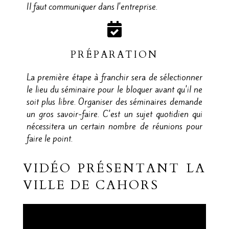
Il faut communiquer dans l'entreprise.
PRÉPARATION
La première étape à franchir sera de sélectionner
le lieu du séminaire pour le bloquer avant qu'il ne
soit plus libre. Organiser des séminaires demande
un gros savoir-faire. C'est un sujet quotidien qui
nécessitera un certain nombre de réunions pour
faire le point.
VIDÉO PRÉSENTANT LA
VILLE DE CAHORS