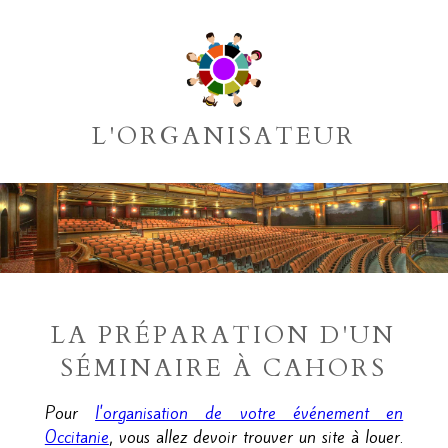
L'ORGANISATEUR
LA PRÉPARATION D'UN
SÉMINAIRE À CAHORS
Pour
l'organisation de votre événement en
Occitanie
, vous allez devoir trouver un site à louer.