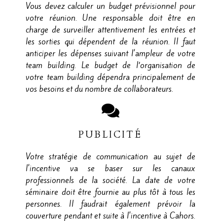
Vous devez calculer un budget prévisionnel pour
votre réunion. Une responsable doit être en
charge de surveiller attentivement les entrées et
les sorties qui dépendent de la réunion. Il faut
anticiper les dépenses suivant l'ampleur de votre
team building. Le budget de l’organisation de
votre team building dépendra principalement de
vos besoins et du nombre de collaborateurs.
PUBLICITÉ
Votre stratégie de communication au sujet de
l'incentive va se baser sur les canaux
professionnels de la société. La date de votre
séminaire doit être fournie au plus tôt à tous les
personnes. Il faudrait également prévoir la
couverture pendant et suite à l'incentive à Cahors.