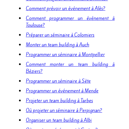
Comment prévoir un événement à Alès?
Comment programmer un événement à
Toulouse?
Préparer un séminaire à Colomiers
Monter un team building à Auch
Programmer un séminaire à Montpellier
Comment monter un team building à
Béziers?
Programmer un séminaire à Sète
Programmer un événement à Mende
Projeter un team building à Tarbes
Où projeter un séminaire à Perpignan?
Organiser un team building à Albi