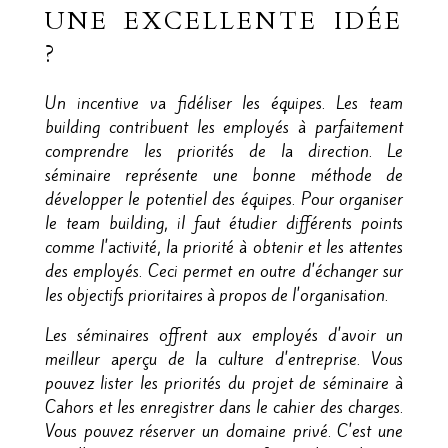
UNE EXCELLENTE IDÉE
?
Un incentive va fidéliser les équipes. Les team
building contribuent les employés à parfaitement
comprendre les priorités de la direction. Le
séminaire représente une bonne méthode de
développer le potentiel des équipes. Pour organiser
le team building, il faut étudier différents points
comme l'activité, la priorité à obtenir et les attentes
des employés. Ceci permet en outre d'échanger sur
les objectifs prioritaires à propos de l'organisation.
Les séminaires offrent aux employés d'avoir un
meilleur aperçu de la culture d'entreprise. Vous
pouvez lister les priorités du projet de séminaire à
Cahors et les enregistrer dans le cahier des charges.
Vous pouvez réserver un domaine privé. C'est une