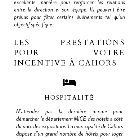
excellente manière pour renforcer les relations
entre la direction et son équipe. Ils peuvent être
prévus pour fêter certains événements tel qu'un
objectif spécifique.
LES PRESTATIONS
POUR VOTRE
INCENTIVE À CAHORS
HOSPITALITÉ
N'attendez pas la dernière minute pour
démarcher le département MICE des hôtels à côté
du parc des expositions. La municipalité de Cahors
dispose d'un grand nombre de hôtels pour loger