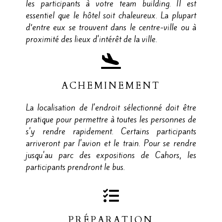
les participants à votre team building. Il est
essentiel que le hôtel soit chaleureux. La plupart
d’entre eux se trouvent dans le centre-ville ou à
proximité des lieux d'intérêt de la ville.
ACHEMINEMENT
La localisation de l'endroit sélectionné doit être
pratique pour permettre à toutes les personnes de
s'y rendre rapidement. Certains participants
arriveront par l'avion et le train. Pour se rendre
jusqu'au parc des expositions de Cahors, les
participants prendront le bus.
PRÉPARATION