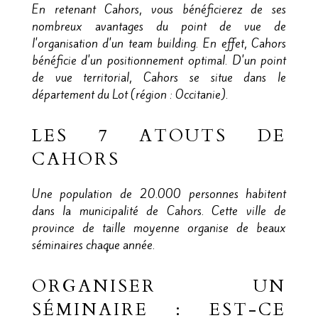
En retenant Cahors, vous bénéficierez de ses
nombreux avantages du point de vue de
l'organisation d'un team building. En effet, Cahors
bénéficie d'un positionnement optimal. D'un point
de vue territorial, Cahors se situe dans le
département du Lot (région : Occitanie).
LES 7 ATOUTS DE
CAHORS
Une population de 20.000 personnes habitent
dans la municipalité de Cahors. Cette ville de
province de taille moyenne organise de beaux
séminaires chaque année.
ORGANISER UN
SÉMINAIRE : EST-CE