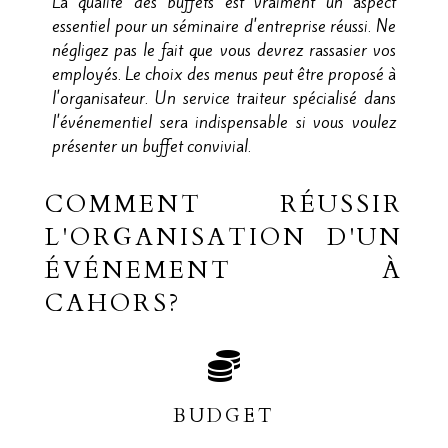
La qualité des buffets est vraiment un aspect
essentiel pour un séminaire d'entreprise réussi. Ne
négligez pas le fait que vous devrez rassasier vos
employés. Le choix des menus peut être proposé à
l'organisateur. Un service traiteur spécialisé dans
l'événementiel sera indispensable si vous voulez
présenter un buffet convivial.
COMMENT RÉUSSIR
L'ORGANISATION D'UN
ÉVÉNEMENT À
CAHORS?
BUDGET