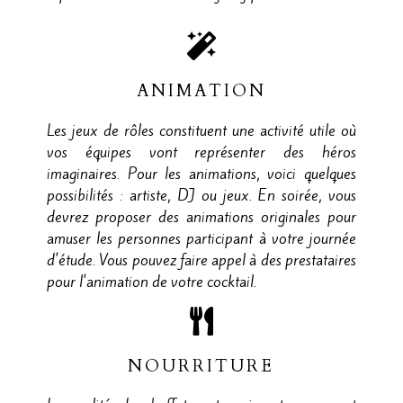
ANIMATION
Les jeux de rôles constituent une activité utile où
vos équipes vont représenter des héros
imaginaires. Pour les animations, voici quelques
possibilités : artiste, DJ ou jeux. En soirée, vous
devrez proposer des animations originales pour
amuser les personnes participant à votre journée
d'étude. Vous pouvez faire appel à des prestataires
pour l'animation de votre cocktail.
NOURRITURE